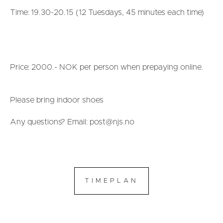
Time: 19.30-20.15 (12 Tuesdays, 45 minutes each time)
Price: 2000.- NOK per person when prepaying online.
Please bring indoor shoes
Any questions? Email: post@njs.no