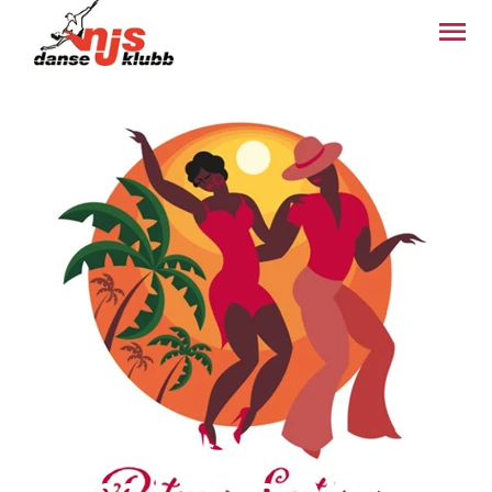
Klasser og kurs