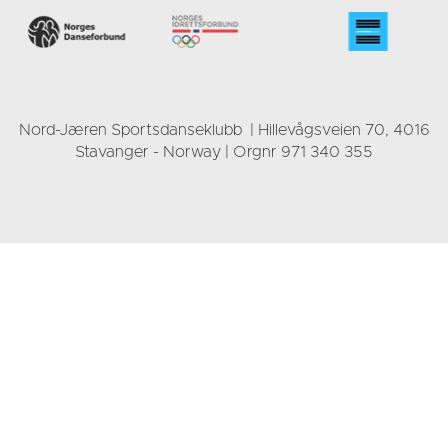
Nord-Jæren Sportsdanseklubb | Hillevågsveien 70, 4016
Stavanger - Norway | Orgnr 971 340 355