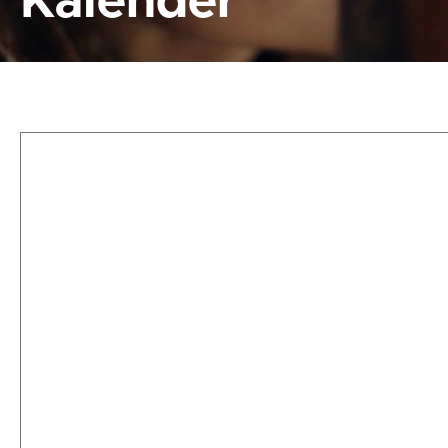
Kalender