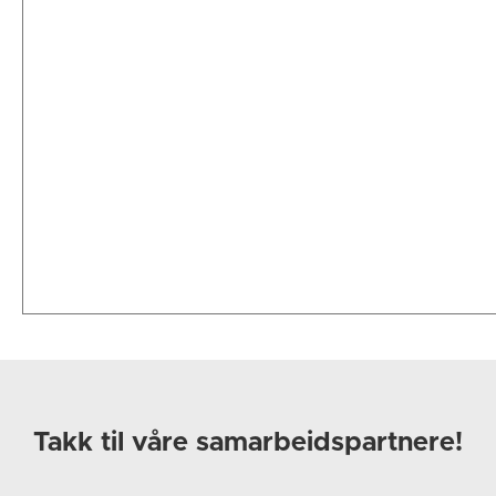
Takk til våre samarbeidspartnere!