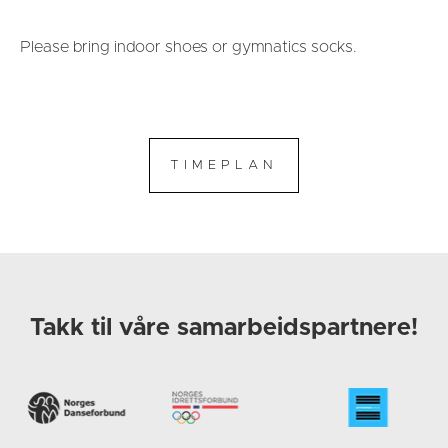
Please bring indoor shoes or gymnatics socks.
Takk til våre samarbeidspartnere!