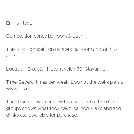
English text:
Competition dance ballroom & Latin
This is for competition dancers ballroom and latin. All
ages
Location: Bikubå, Hillevågsveien 70, Stavanger
Time: Several times per week. Look at the wekk plan at
www.njs.no
The dance season ends with a ball, and all the dance
groups shows what they have learned. Cake and and
drinks etc. awailable for purchase.